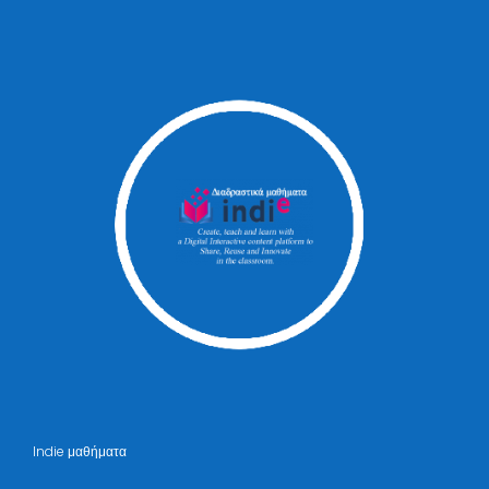
Indie μαθήματα