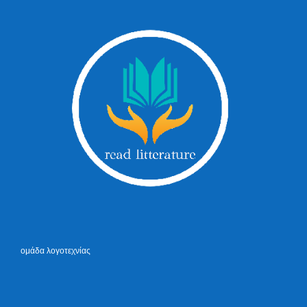
ομάδα λογοτεχνίας