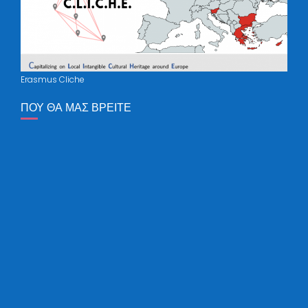
Erasmus Cliche
ΠΟΥ ΘΑ ΜΑΣ ΒΡΕΊΤΕ