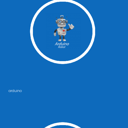
arduino