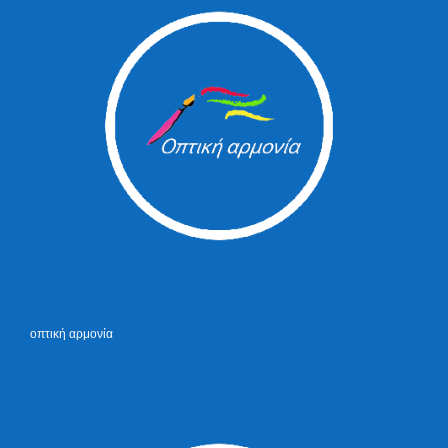
οπτική αρμονία