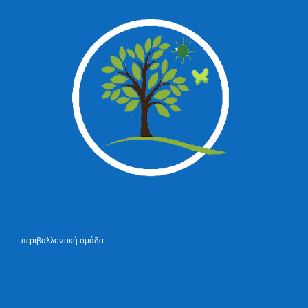
περιβαλλοντική ομάδα