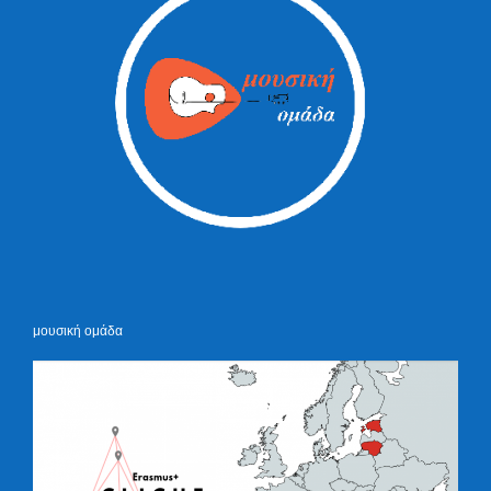
μουσική ομάδα