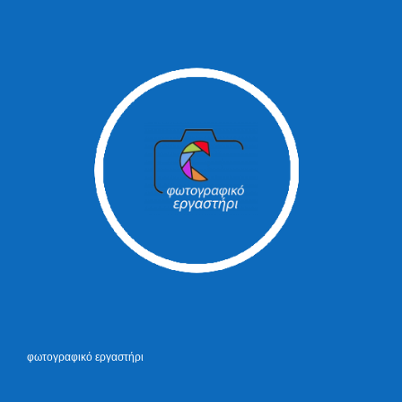
φωτογραφικό εργαστήρι