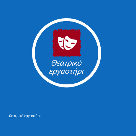
θεατρικό εργαστήρι