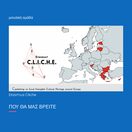
μουσική ομάδα
Erasmus Cliche
ΠΟΥ ΘΑ ΜΑΣ ΒΡΕΊΤΕ