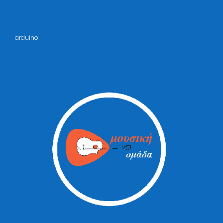
arduino