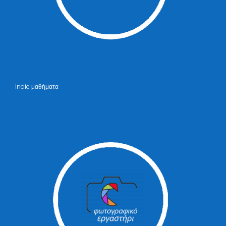
Indie μαθήματα