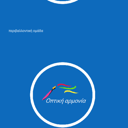
περιβαλλοντική ομάδα