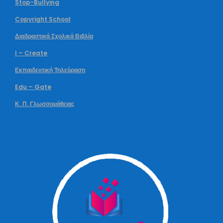
Stop-Bullying
Copyright School
Διαδραστικά Σχολικά Βιβλία
I – Create
Εκπαιδευτική Τηλεόραση
Edu – Gate
Κ. Π. Γλωσσομάθειας