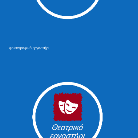
φωτογραφικό εργαστήρι