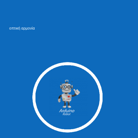
οπτική αρμονία