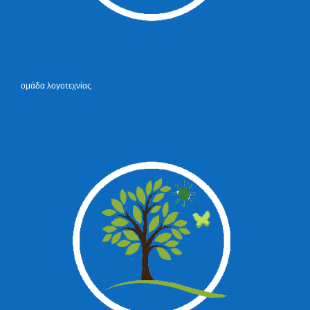
ομάδα λογοτεχνίας