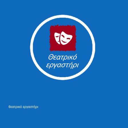
θεατρικό εργαστήρι