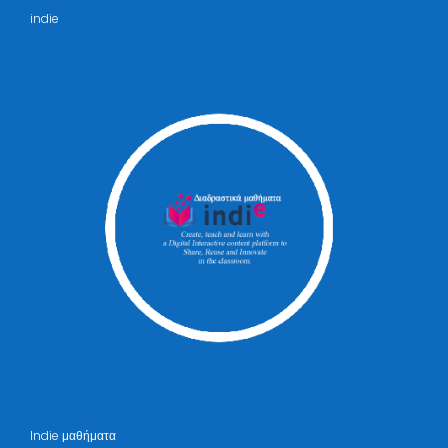
indie
Indie μαθήματα