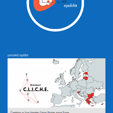
μουσική ομάδα