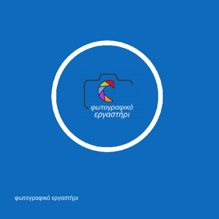
φωτογραφικό εργαστήρι