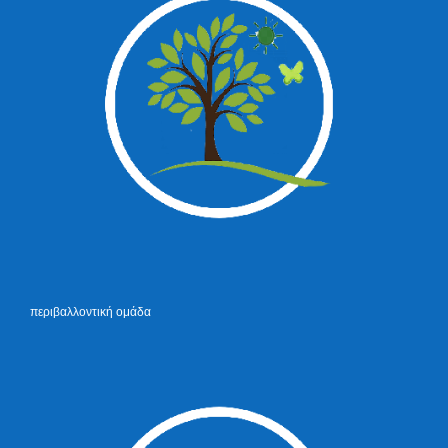
περιβαλλοντική ομάδα