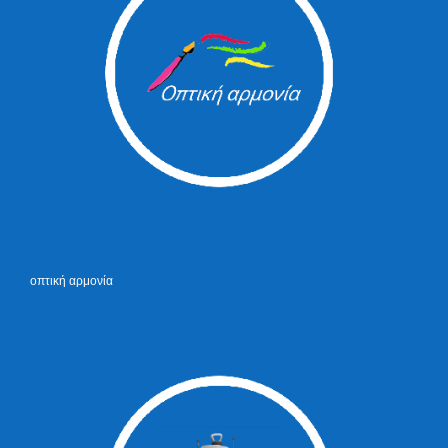
οπτική αρμονία