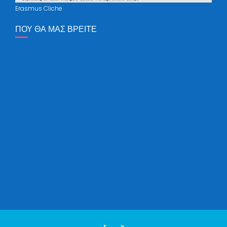
Erasmus Cliche
ΠΟΥ ΘΑ ΜΑΣ ΒΡΕΊΤΕ