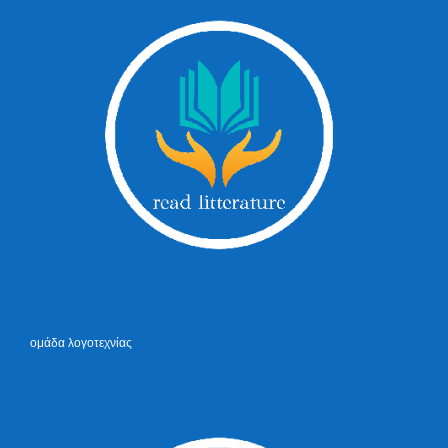
ομάδα λογοτεχνίας