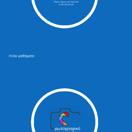
Indie μαθήματα