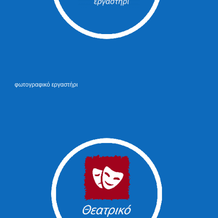
φωτογραφικό εργαστήρι