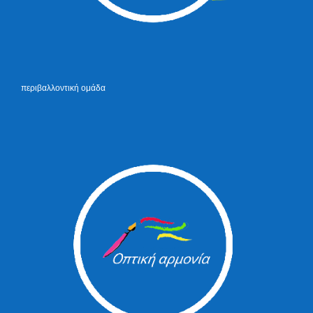
περιβαλλοντική ομάδα