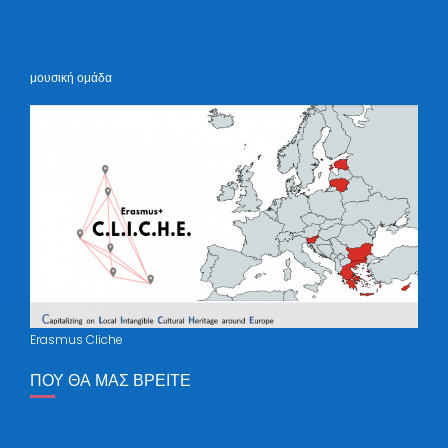
μουσική ομάδα
Erasmus Cliche
ΠΟΥ ΘΑ ΜΑΣ ΒΡΕΊΤΕ