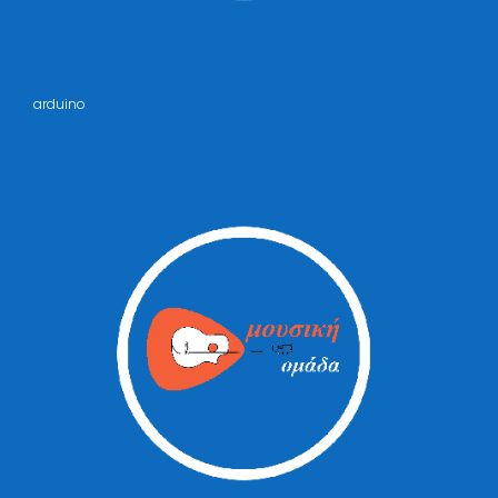
arduino