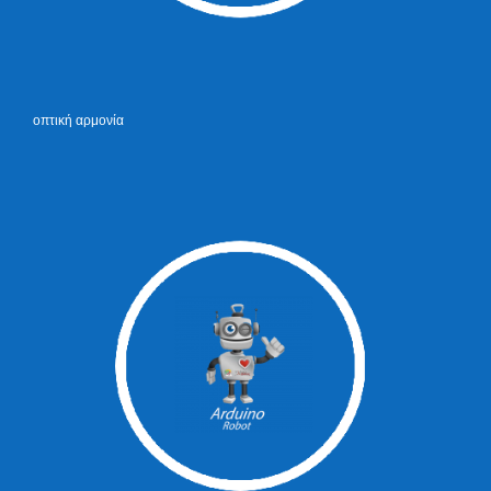
οπτική αρμονία