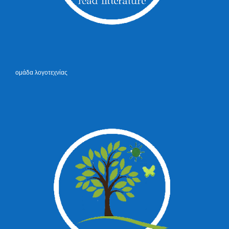
ομάδα λογοτεχνίας