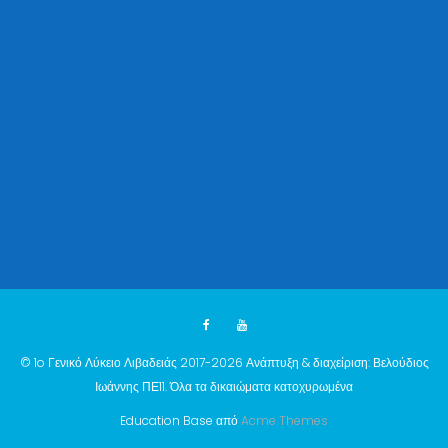
© 1o Γενικό Λύκειο Λιβαδειάς 2017-2026 Ανάπτυξη & διαχείριση: Βελούδιος
Ιωάννης ΠΕ11. Όλα τα δικαιώματα κατοχυρωμένα
Education Base από
Acme Themes