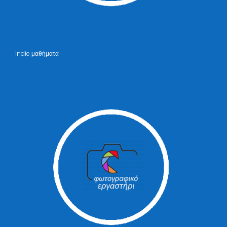
Indie μαθήματα