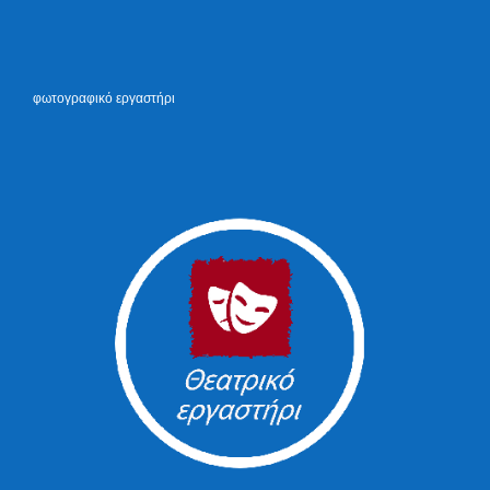
φωτογραφικό εργαστήρι