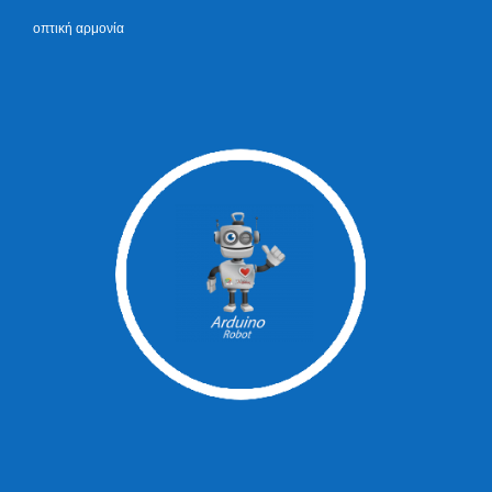
οπτική αρμονία