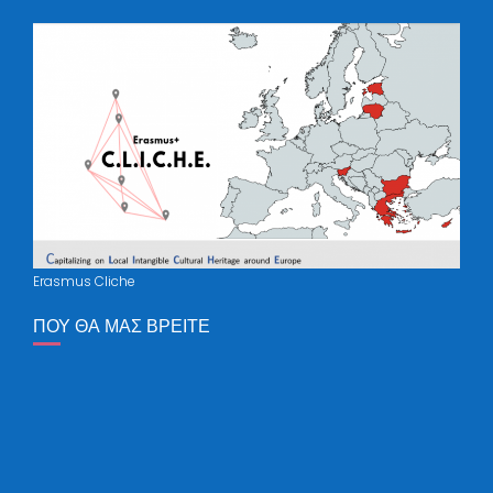
Erasmus Cliche
ΠΟΥ ΘΑ ΜΑΣ ΒΡΕΊΤΕ