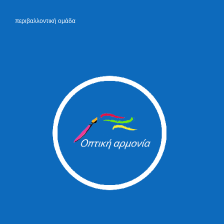
περιβαλλοντική ομάδα