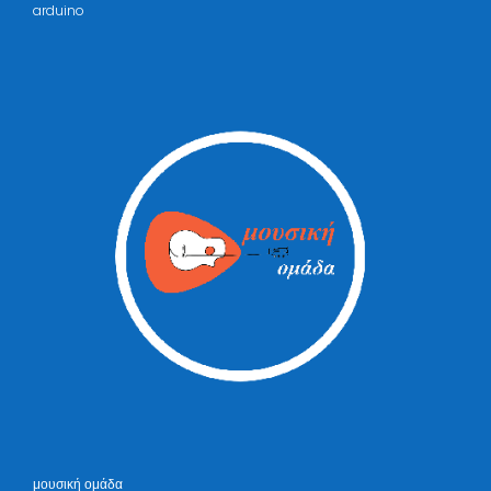
arduino
μουσική ομάδα