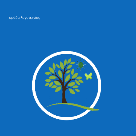
ομάδα λογοτεχνίας