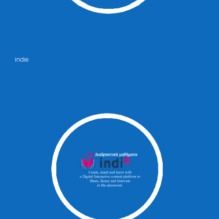
indie